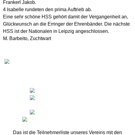
Frankerl Jakob.
4 Isabelle rundeten den prima Auftrieb ab.
Eine sehr schöne HSS gehört damit der Vergangenheit an,
Glückwunsch an die Erringer der Ehrenbänder. Die nächste
HSS ist der Nationalen in Leipzig angeschlossen.
M. Barbeito, Zuchtwart
Das ist die Teilnehmerliste unseres Vereins mit den