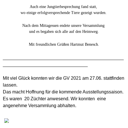
Auch eine Jungtierbesprechung fand statt,
wo einige erfolgversprechende Tiere gezeigt wurden.
Nach dem Mittagessen endete unsere Versammlung
und es begaben sich alle auf den Heimweg.
Mit freundlichen Grüßen Hartmut Benesch.
_______________________________________________
_________________________________
Mit viel Glück konnten wir die GV 2021 am 27.06. stattfinden
lassen.
Das macht Hoffnung für die kommende Ausstellungssaison.
Es waren 20 Züchter anwesend. Wir konnten eine
angenehme Versammlung abhalten.