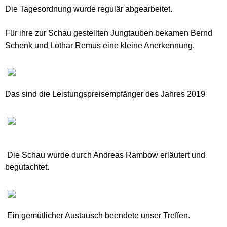
Die Tagesordnung wurde regulär abgearbeitet.
Für ihre zur Schau gestellten Jungtauben bekamen Bernd
Schenk und Lothar Remus eine kleine Anerkennung.
Das sind die Leistungspreisempfänger des Jahres 2019
Die Schau wurde durch Andreas Rambow erläutert und
begutachtet.
Ein gemütlicher Austausch beendete unser Treffen.