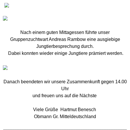
Nach einem guten Mittagessen führte unser
Gruppenzuchtwart Andreas Rambow eine ausgiebige
Jungtierbesprechung durch.
Dabei konnten wieder einige Jungtiere prämiert werden.
Danach beendeten wir unsere Zusammenkunft gegen 14.00
Uhr
und freuen uns auf die Nächste
Viele Grüße Hartmut Benesch
Obmann Gr. Mitteldeutschland
_______________________________________________________________________