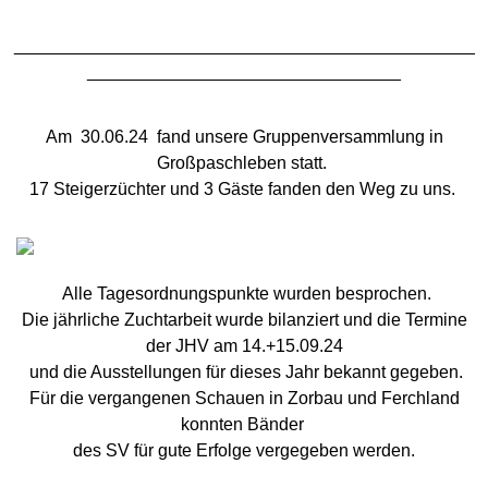
____________________________________
___________
________________________________
Am 30.06.24 fand unsere Gruppenversammlung in
Großpaschleben statt.
17 Steigerzüchter und 3 Gäste fanden den Weg zu uns.
Alle Tagesordnungspunkte wurden besprochen.
Die jährliche Zuchtarbeit wurde bilanziert und die Termine
der JHV am 14.+15.09.24
und die Ausstellungen für dieses Jahr bekannt gegeben.
Für die vergangenen Schauen in Zorbau und Ferchland
konnten Bänder
des SV für gute Erfolge vergegeben werden.