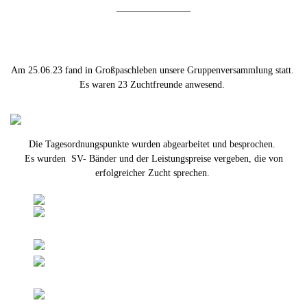
__________________
Am 25.06.23 fand in Großpaschleben unsere Gruppenversammlung statt.
Es waren 23 Zuchtfreunde anwesend.
Die Tagesordnungspunkte wurden abgearbeitet und besprochen.
Es wurden SV- Bänder und der Leistungspreise vergeben, die von
erfolgreicher Zucht sprechen.