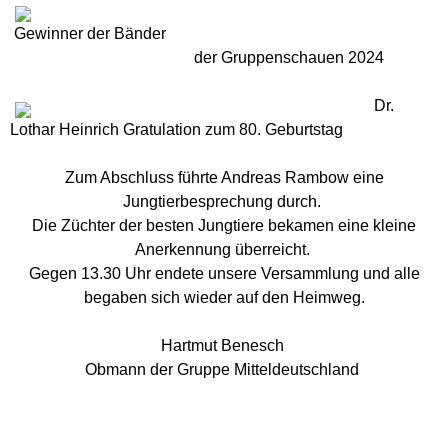
Gewinner der Bänder
der Gruppenschauen 2024
Dr.
Lothar Heinrich Gratulation zum 80. Geburtstag
Zum Abschluss führte Andreas Rambow eine
Jungtierbesprechung durch.
Die Züchter der besten Jungtiere bekamen eine kleine
Anerkennung überreicht.
Gegen 13.30 Uhr endete unsere Versammlung und alle
begaben sich wieder auf den Heimweg.
Hartmut Benesch
Obmann der Gruppe Mitteldeutschland